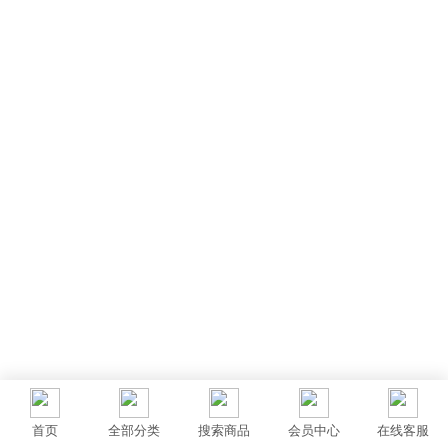
首页
全部分类
搜索商品
会员中心
在线客服