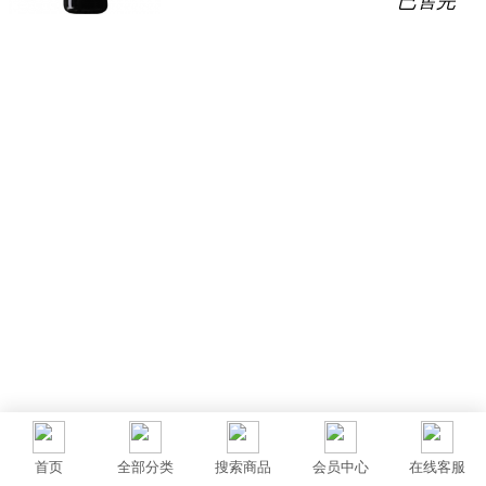
已售完
首页
全部分类
搜索商品
会员中心
在线客服