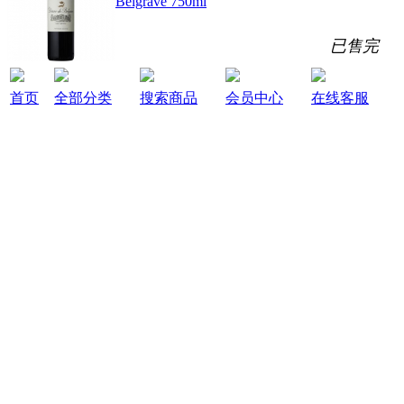
Belgrave 750ml
已售完
首页
全部分类
搜索商品
会员中心
在线客服