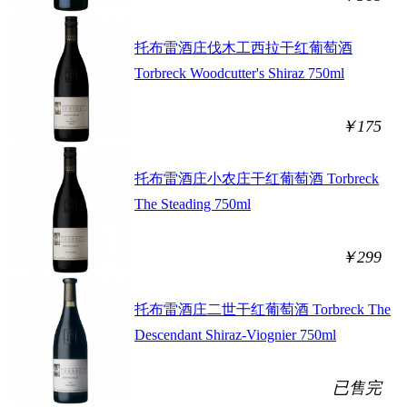
托布雷酒庄伐木工西拉干红葡萄酒
Torbreck Woodcutter's Shiraz 750ml
￥175
托布雷酒庄小农庄干红葡萄酒 Torbreck
The Steading 750ml
￥299
托布雷酒庄二世干红葡萄酒 Torbreck The
Descendant Shiraz-Viognier 750ml
已售完