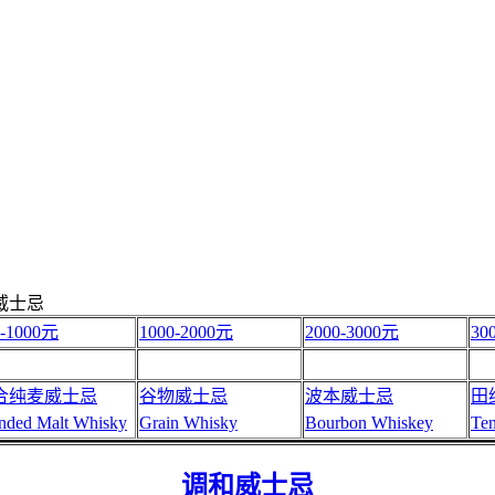
调和威士忌
0-1000元
1000-2000元
2000-3000元
30
合纯麦威士忌
谷物威士忌
波本威士忌
田
nded Malt Whisky
Grain Whisky
Bourbon Whiskey
Te
调和威士忌