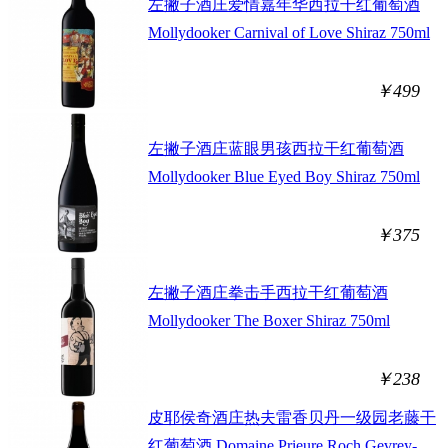
左撇子酒庄爱情嘉年华西拉干红葡萄酒
Mollydooker Carnival of Love Shiraz 750ml
￥499
左撇子酒庄蓝眼男孩西拉干红葡萄酒
Mollydooker Blue Eyed Boy Shiraz 750ml
￥375
左撇子酒庄拳击手西拉干红葡萄酒
Mollydooker The Boxer Shiraz 750ml
￥238
皮耶侯奇酒庄热夫雷香贝丹一级园老藤干
红葡萄酒 Domaine Prieure Roch Gevrey-