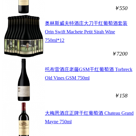
￥550
奥林斯威夫特酒庄大刀干红葡萄酒套装
Orin Swift Machete Petit Sirah Wine
750ml*12
￥7200
托布雷酒庄老藤GSM干红葡萄酒 Torbreck
Old Vines GSM 750ml
￥158
大梅恩酒庄正牌干红葡萄酒 Chateau Grand
Mayne 750ml