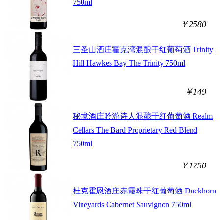
750ml
￥2580
三圣山酒庄霍克湾混酿干红葡萄酒 Trinity
Hill Hawkes Bay The Trinity 750ml
￥149
秘境酒庄吟游诗人混酿干红葡萄酒 Realm
Cellars The Bard Proprietary Red Blend
750ml
￥1750
杜克霍恩酒庄赤霞珠干红葡萄酒 Duckhorn
Vineyards Cabernet Sauvignon 750ml