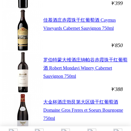
￥399
佳慕酒庄赤霞珠干红葡萄酒 Caymus
Vineyards Cabernet Sauvignon 750ml
￥850
罗伯特蒙大维酒庄纳帕谷赤霞珠干红葡萄
酒 Robert Mondavi Winery Cabernet
Sauvignon 750ml
￥388
大金杯酒庄勃艮第大区级干红葡萄酒
Domaine Gros Freres et Soeurs Bourgogne
750ml