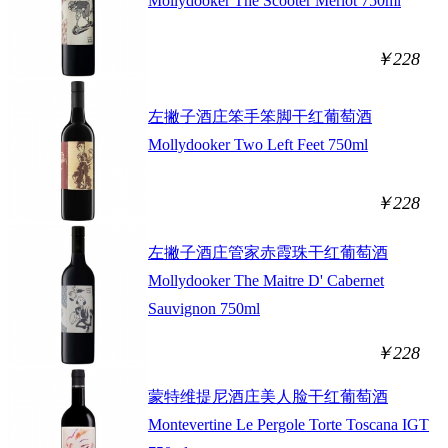
Mollydooker The Scooter Merlot 750ml
￥228
左撇子酒庄笨手笨脚干红葡萄酒
Mollydooker Two Left Feet 750ml
￥228
左撇子酒庄管家赤霞珠干红葡萄酒
Mollydooker The Maitre D' Cabernet
Sauvignon 750ml
￥228
蒙特维提尼酒庄美人脸干红葡萄酒
Montevertine Le Pergole Torte Toscana IGT