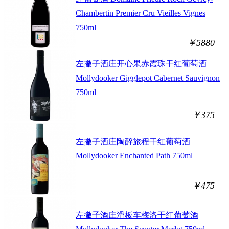
Chambertin Premier Cru Vieilles Vignes
750ml
￥5880
左撇子酒庄开心果赤霞珠干红葡萄酒
Mollydooker Gigglepot Cabernet Sauvignon
750ml
￥375
左撇子酒庄陶醉旅程干红葡萄酒
Mollydooker Enchanted Path 750ml
￥475
左撇子酒庄滑板车梅洛干红葡萄酒