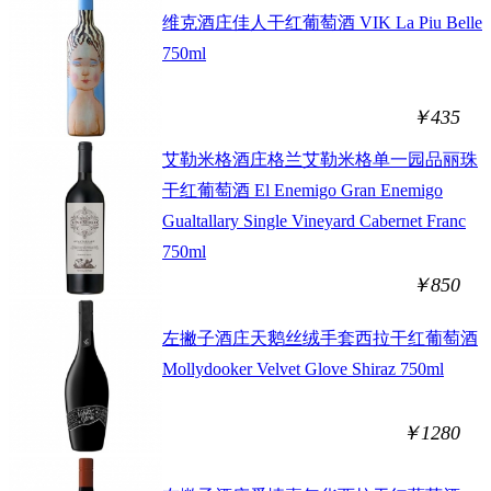
维克酒庄佳人干红葡萄酒 VIK La Piu Belle
750ml
￥435
艾勒米格酒庄格兰艾勒米格单一园品丽珠
干红葡萄酒 El Enemigo Gran Enemigo
Gualtallary Single Vineyard Cabernet Franc
750ml
￥850
左撇子酒庄天鹅丝绒手套西拉干红葡萄酒
Mollydooker Velvet Glove Shiraz 750ml
￥1280