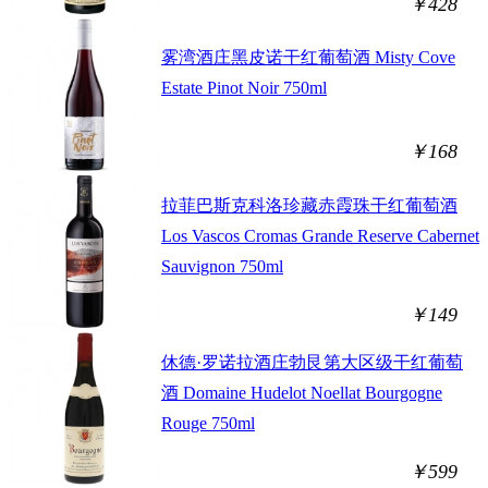
￥428
雾湾酒庄黑皮诺干红葡萄酒 Misty Cove
Estate Pinot Noir 750ml
￥168
拉菲巴斯克科洛珍藏赤霞珠干红葡萄酒
Los Vascos Cromas Grande Reserve Cabernet
Sauvignon 750ml
￥149
休德·罗诺拉酒庄勃艮第大区级干红葡萄
酒 Domaine Hudelot Noellat Bourgogne
Rouge 750ml
￥599