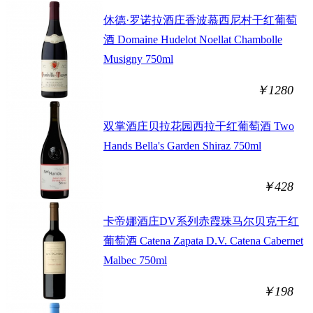
休德·罗诺拉酒庄香波慕西尼村干红葡萄
酒 Domaine Hudelot Noellat Chambolle
Musigny 750ml
￥1280
双掌酒庄贝拉花园西拉干红葡萄酒 Two
Hands Bella's Garden Shiraz 750ml
￥428
卡帝娜酒庄DV系列赤霞珠马尔贝克干红
葡萄酒 Catena Zapata D.V. Catena Cabernet
Malbec 750ml
￥198