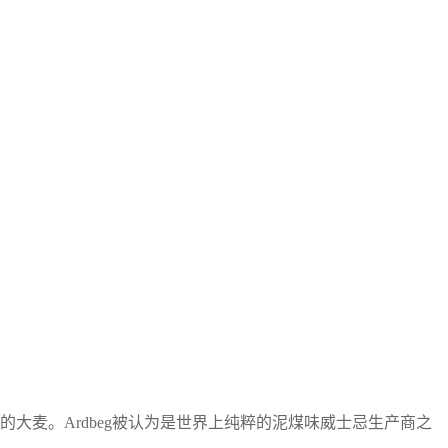
大麦。Ardbeg被认为是世界上纯粹的泥煤味威士忌生产商之