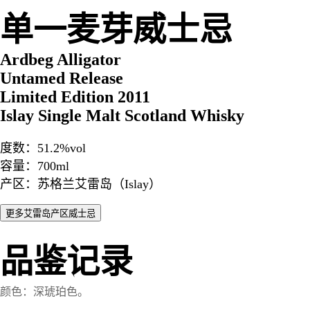
单一麦芽威士忌
Ardbeg Alligator
Untamed Release
Limited Edition 2011
Islay Single Malt Scotland Whisky
度数：51.2%vol
容量：700ml
产区：苏格兰艾雷岛（Islay）
品鉴记录
颜色：深琥珀色。