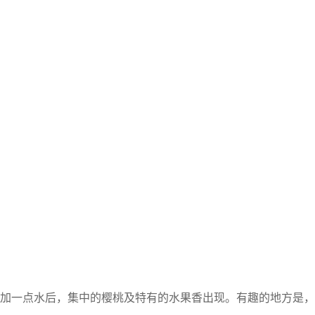
加一点水后，集中的樱桃及特有的水果香出现。有趣的地方是，