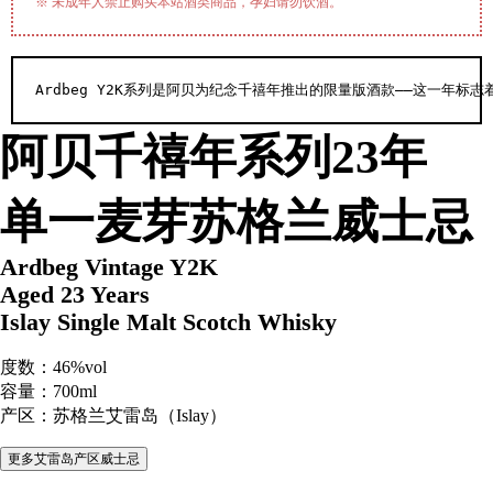
※ 未成年人禁止购买本站酒类商品，孕妇请勿饮酒。
Ardbeg Y2K系列是阿贝为纪念千禧年推出的限量版酒款——这一年标
阿贝千禧年系列23年
单一麦芽苏格兰威士
Ardbeg Vintage Y2K
Aged 23 Years
Islay Single Malt Scotch Whisky