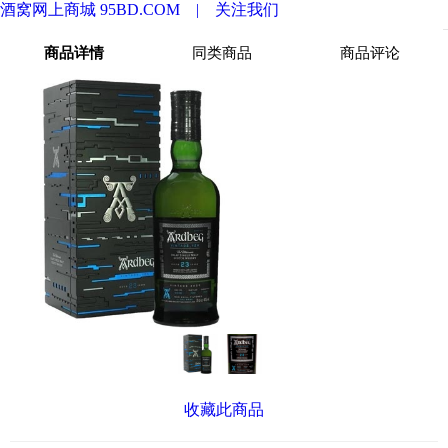
酒窝网上商城 95BD.COM |
关注我们
商品详情
同类商品
商品评论
收藏此商品