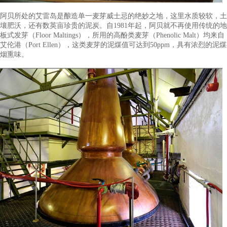
化生产。
品牌工艺