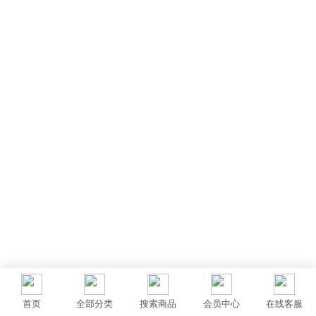
首页
全部分类
搜索商品
会员中心
在线客服