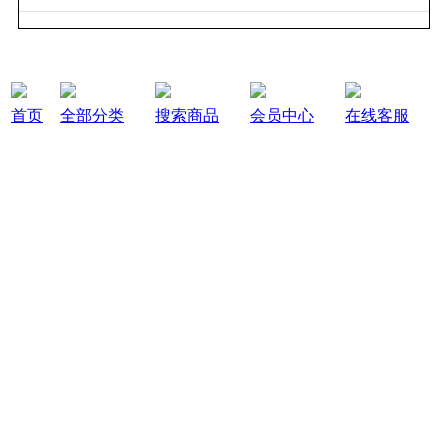
首页
全部分类
搜索商品
会员中心
在线客服