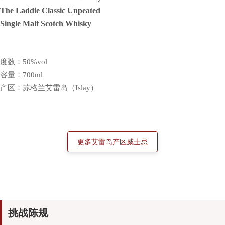
The Laddie Classic Unpeated
Single Malt Scotch Whisky
度数：50%vol
容量：700ml
产区：苏格兰艾雷岛（Islay）
挑战陈规