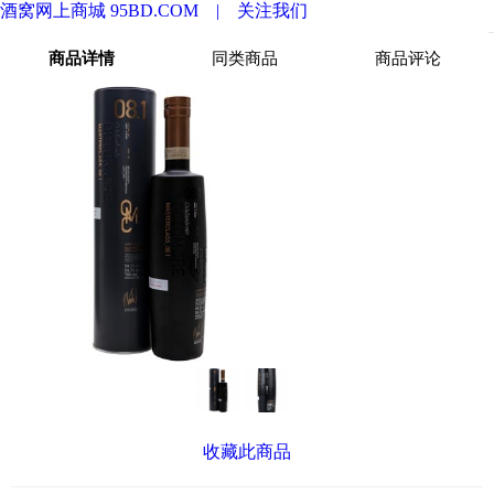
酒窝网上商城 95BD.COM |
关注我们
商品详情
同类商品
商品评论
收藏此商品