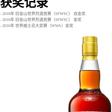
获奖记录
- 2018年 旧金山世界烈酒竞赛（SFWSC） 双金奖
- 2016年 旧金山世界烈酒竞赛（SFWSC） 金奖
- 2016年 世界威士忌大奖赛（WWA）金奖