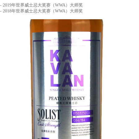
获奖记录
- 2019年世界威士忌大奖赛（WWA）大师奖
- 2018年世界威士忌大奖赛（WWA）大师奖