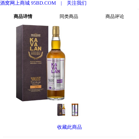
酒窝网上商城 95BD.COM |
关注我们
商品详情
同类商品
商品评论
收藏此商品