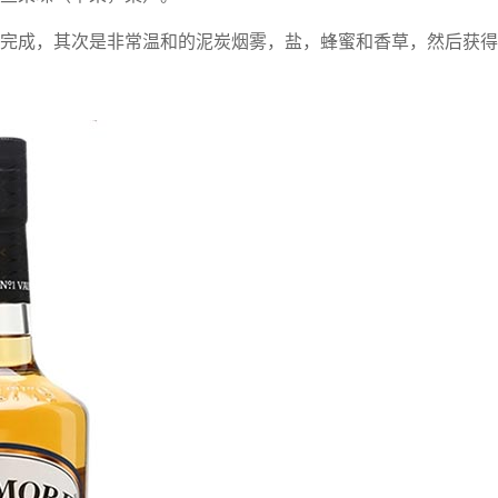
完成，其次是非常温和的泥炭烟雾，盐，蜂蜜和香草，然后获得