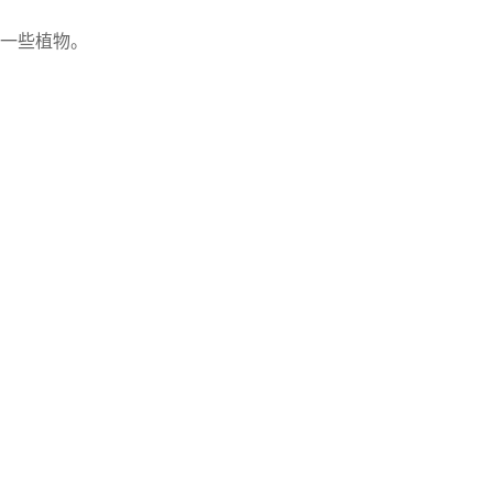
一些植物。