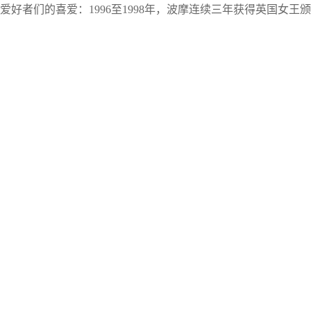
者们的喜爱：1996至1998年，波摩连续三年获得英国女王颁