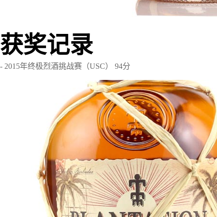
获奖记录
- 2015年终极烈酒挑战赛（USC） 94分