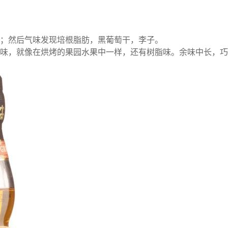
；然后气味发现培根脂肪，黑葡萄干，李子。
味，就像在烘烤的果园水果中一样，还有树脂味。余味中长，巧