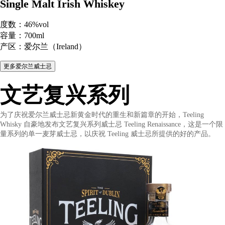
爱尔兰威士忌
Teeling 18 Year Old
Renaissance Series 5
Single Malt Irish Whiskey
度数：46%vol
容量：700ml
产区：爱尔兰（Ireland）
文艺复兴系列
为了庆祝爱尔兰威士忌新黄金时代的重生和新篇章的开始，Teelin
Whisky 自豪地发布文艺复兴系列威士忌 Teeling Renaissance，
量系列的单一麦芽威士忌，以庆祝 Teeling 威士忌所提供的好的