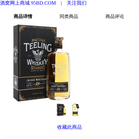
酒窝网上商城 95BD.COM |
关注我们
商品详情
同类商品
商品评论
收藏此商品