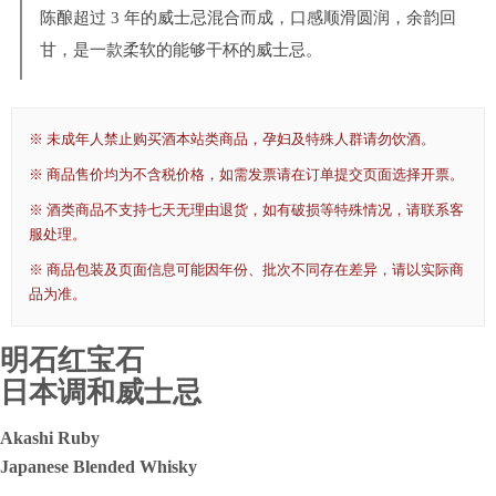
陈酿超过 3 年的威士忌混合而成，口感顺滑圆润，余韵回
甘，是一款柔软的能够干杯的威士忌。
※ 未成年人禁止购买酒本站类商品，孕妇及特殊人群请勿饮酒。
※ 商品售价均为不含税价格，如需发票请在订单提交页面选择开票。
※ 酒类商品不支持七天无理由退货，如有破损等特殊情况，请联系客
服处理。
※ 商品包装及页面信息可能因年份、批次不同存在差异，请以实际商
品为准。
明石红宝石
日本调和威士忌
Akashi Ruby
Japanese Blended Whisky