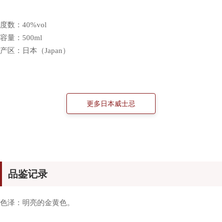
度数：40%vol
容量：500ml
产区：日本（Japan）
品鉴记录
色泽：明亮的金黄色。