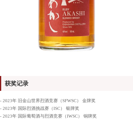
获奖记录
- 2023年 旧金山世界烈酒竞赛（SFWSC） 金牌奖
- 2023年 国际烈酒挑战赛（ISC） 银牌奖
- 2023年 国际葡萄酒与烈酒竞赛（IWSC） 铜牌奖