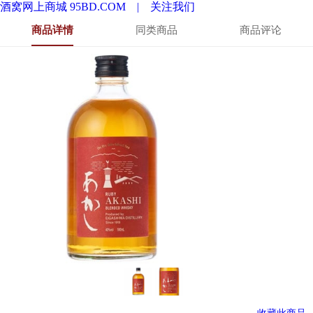
酒窝网上商城 95BD.COM |
关注我们
商品详情
同类商品
商品评论