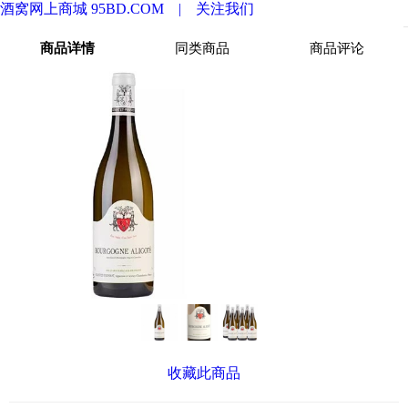
酒窝网上商城 95BD.COM |
关注我们
商品详情
同类商品
商品评论
收藏此商品