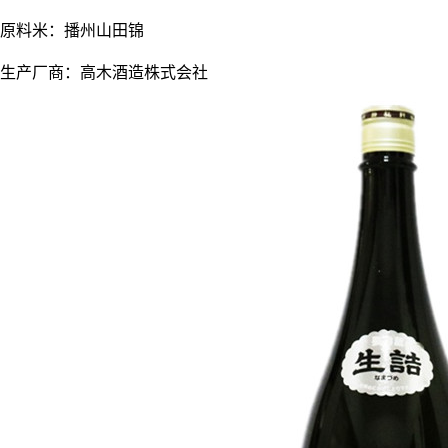
原料米：播州山田锦
生产厂商：高木酒造株式会社