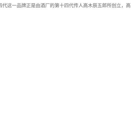
四代这一品牌正是由酒厂的第十四代传人高木辰五郎所创立，高