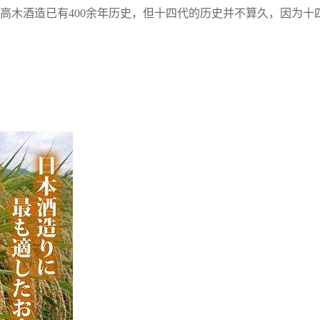
高木酒造已有400余年历史，但十四代的历史并不算久，因为十